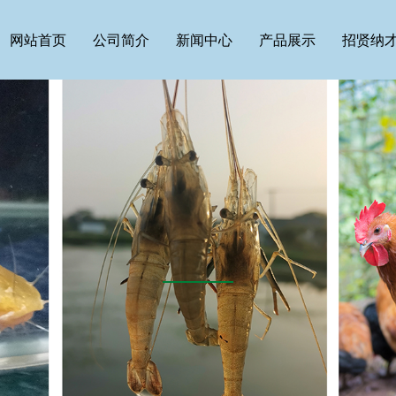
网站首页
公司简介
新闻中心
产品展示
招贤纳