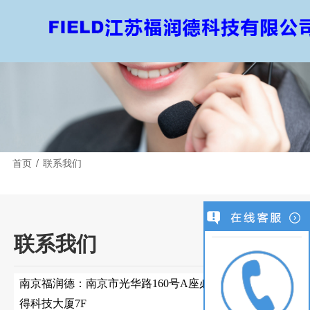
首页
/
联系我们
联系我们
南京福润德：南京市光华路160号A座必
得科技大厦7F