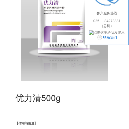
客户服务热线
025 — 84273881
（总机）
联系我们
优力清500g
【作用与用途】