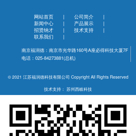
网站首页
|
公司简介
|
新闻中心
|
产品展示
|
招贤纳才
|
技术支持
|
联系我们
|
南京福润德：南京市光华路160号A座必得科技大厦7F
电话：025-84273881(总机)
© 2021 江苏福润德科技有限公司 Copyright All Rights Reserved
技术支持： 苏州西岐科技