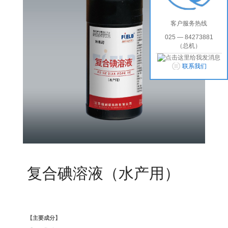
客户服务热线
025 — 84273881
（总机）
联系我们
复合碘溶液（水产用）
【主要成分】